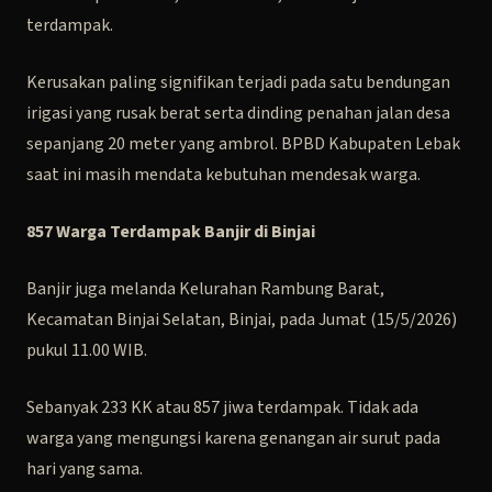
terdampak.
Kerusakan paling signifikan terjadi pada satu bendungan
irigasi yang rusak berat serta dinding penahan jalan desa
sepanjang 20 meter yang ambrol. BPBD Kabupaten Lebak
saat ini masih mendata kebutuhan mendesak warga.
857 Warga Terdampak Banjir di Binjai
Banjir juga melanda Kelurahan Rambung Barat,
Kecamatan Binjai Selatan, Binjai, pada Jumat (15/5/2026)
pukul 11.00 WIB.
Sebanyak 233 KK atau 857 jiwa terdampak. Tidak ada
warga yang mengungsi karena genangan air surut pada
hari yang sama.