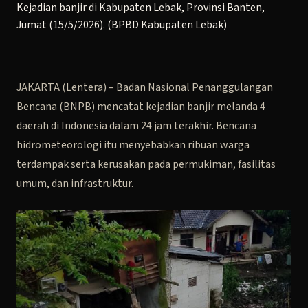
Kejadian banjir di Kabupaten Lebak, Provinsi Banten,
Jumat (15/5/2026). (BPBD Kabupaten Lebak)
JAKARTA (Lentera) – Badan Nasional Penanggulangan
Bencana (BNPB) mencatat kejadian banjir melanda 4
daerah di Indonesia dalam 24 jam terakhir. Bencana
hidrometeorologi itu menyebabkan ribuan warga
terdampak serta kerusakan pada permukiman, fasilitas
umum, dan infrastruktur.