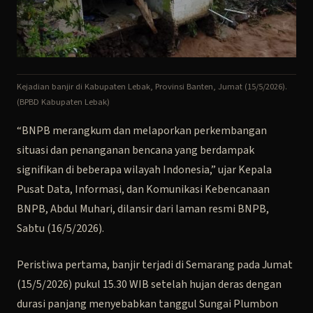
Kejadian banjir di Kabupaten Lebak, Provinsi Banten, Jumat (15/5/2026).
(BPBD Kabupaten Lebak)
“BNPB merangkum dan melaporkan perkembangan
situasi dan penanganan bencana yang berdampak
signifikan di beberapa wilayah Indonesia,” ujar Kepala
Pusat Data, Informasi, dan Komunikasi Kebencanaan
BNPB, Abdul Muhari, dilansir dari laman resmi BNPB,
Sabtu (16/5/2026).
Peristiwa pertama, banjir terjadi di Semarang pada Jumat
(15/5/2026) pukul 15.30 WIB setelah hujan deras dengan
durasi panjang menyebabkan tanggul Sungai Plumbon