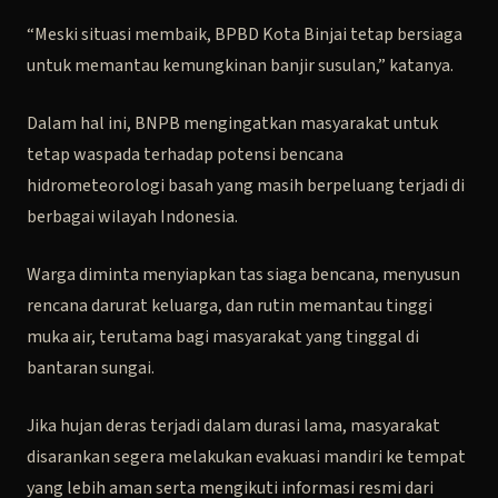
“Meski situasi membaik, BPBD Kota Binjai tetap bersiaga
untuk memantau kemungkinan banjir susulan,” katanya.
Dalam hal ini, BNPB mengingatkan masyarakat untuk
tetap waspada terhadap potensi bencana
hidrometeorologi basah yang masih berpeluang terjadi di
berbagai wilayah Indonesia.
Warga diminta menyiapkan tas siaga bencana, menyusun
rencana darurat keluarga, dan rutin memantau tinggi
muka air, terutama bagi masyarakat yang tinggal di
bantaran sungai.
Jika hujan deras terjadi dalam durasi lama, masyarakat
disarankan segera melakukan evakuasi mandiri ke tempat
yang lebih aman serta mengikuti informasi resmi dari