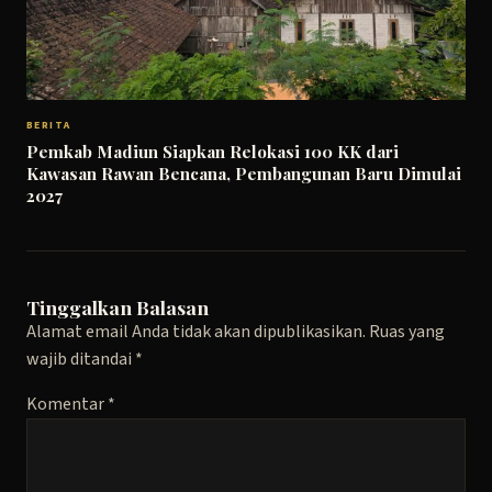
BERITA
Pemkab Madiun Siapkan Relokasi 100 KK dari
Kawasan Rawan Bencana, Pembangunan Baru Dimulai
2027
Tinggalkan Balasan
Alamat email Anda tidak akan dipublikasikan.
Ruas yang
wajib ditandai
*
Komentar
*