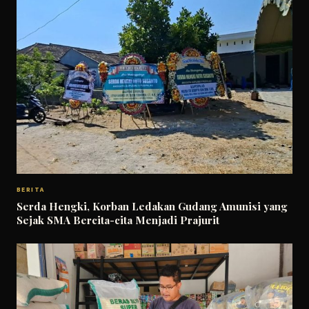
BERITA
Serda Hengki, Korban Ledakan Gudang Amunisi yang
Sejak SMA Bercita-cita Menjadi Prajurit