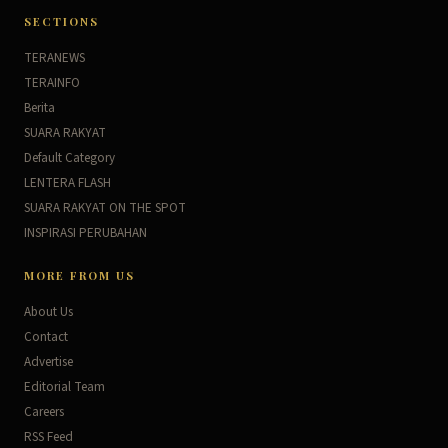
SECTIONS
TERANEWS
TERAINFO
Berita
SUARA RAKYAT
Default Category
LENTERA FLASH
SUARA RAKYAT ON THE SPOT
INSPIRASI PERUBAHAN
MORE FROM US
About Us
Contact
Advertise
Editorial Team
Careers
RSS Feed