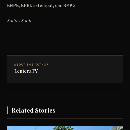
BNPB, BPBD setempat, dan BMKG.
Editor: Santi
ABOUT THE AUTHOR
LenteraTV
Related Stories