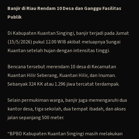
Banjir di Riau Rendam 10 Desa dan Ganggu Fasilitas
Publik
Di Kabupaten Kuantan Singingi, banjir terjadi pada Jumat
(15/5/2026) pukul 12.00 WIB akibat meluapnya Sungai
Kuantan setelah hujan dengan intensitas tinggi.
Bencana tersebut merendam 10 desa di Kecamatan
Kuantan Hilir Seberang, Kuantan Hilir, dan Inuman.
Sebanyak 324 KK atau 1.296 jiwa tercatat terdampak.
Selain permukiman warga, banjir juga memengaruhi dua
kantor desa, tiga sekolah, dua tempat ibadah, dan akses
jalan sepanjang 500 meter.
“BPBD Kabupaten Kuantan Singingi masih melakukan