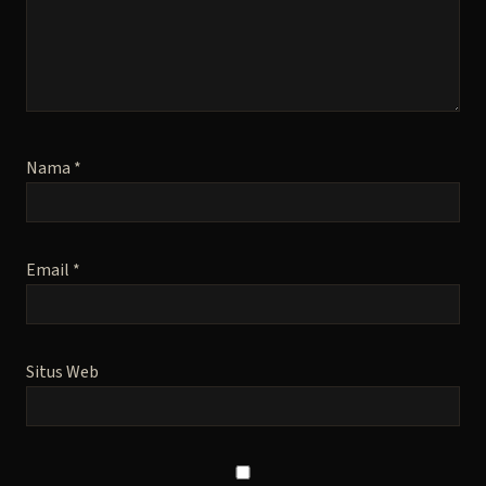
Nama
*
Email
*
Situs Web