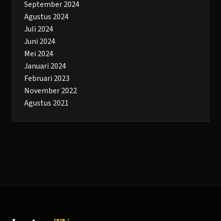
September 2024
Agustus 2024
Juli 2024
Juni 2024
Mei 2024
Januari 2024
Februari 2023
November 2022
Agustus 2021