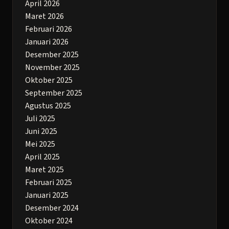
April 2026
Maret 2026
Februari 2026
Januari 2026
Desember 2025
November 2025
Oktober 2025
September 2025
Agustus 2025
Juli 2025
Juni 2025
Mei 2025
April 2025
Maret 2025
Februari 2025
Januari 2025
Desember 2024
Oktober 2024