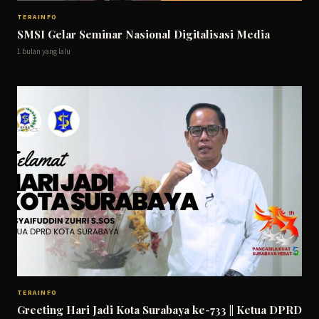
TERAINFO
SMSI Gelar Seminar Nasional Digitalisasi Media
1 bulan yang lalu
TERAINFO
Greeting Hari Jadi Kota Surabaya ke-733 || Ketua DPRD