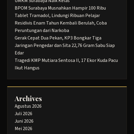
UMKM Surabaya Naik Kelas
BPOM Surabaya Musnahkan Hampir 100 Ribu
Tablet Tramadol, Lindungi Ribuan Pelajar
Residivis Enam Tahun Kembali Berulah, Coba
Peruntungan dari Narkoba
Gerak Cepat Dua Pekan, KP3 Bongkar Tiga
Jaringan Pengedar dan Sita 22,76 Gram Sabu Siap
Edar
Tragedi KMP Mutiara Sentosa II, 17 Ekor Kuda Pacu
Ikut Hangus
Archives
Agustus 2026
Juli 2026
Juni 2026
Mei 2026