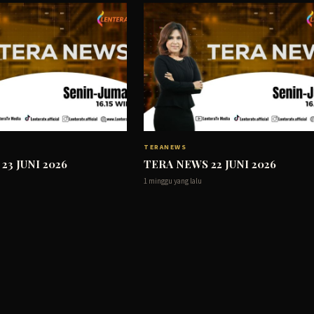
TERANEWS
23 JUNI 2026
TERA NEWS 22 JUNI 2026
1 minggu yang lalu