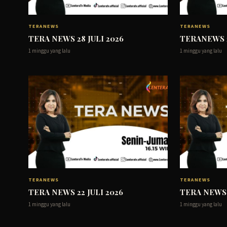
TERANEWS
TERANEWS
TERA NEWS 28 JULI 2026
TERANEWS 2
1 minggu yang lalu
1 minggu yang lalu
TERANEWS
TERANEWS
TERA NEWS 22 JULI 2026
TERA NEWS 
1 minggu yang lalu
1 minggu yang lalu