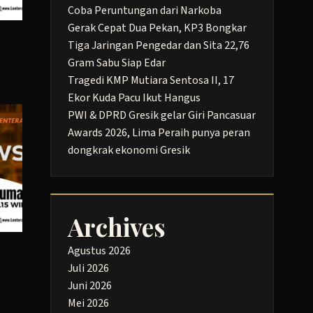
Coba Peruntungan dari Narkoba
Gerak Cepat Dua Pekan, KP3 Bongkar
Tiga Jaringan Pengedar dan Sita 22,76
Gram Sabu Siap Edar
Tragedi KMP Mutiara Sentosa II, 17
Ekor Kuda Pacu Ikut Hangus
PWI & DPRD Gresik gelar Giri Pancasuar
Awards 2026, Lima Peraih punya peran
dongkrak ekonomi Gresik
Archives
Agustus 2026
Juli 2026
Juni 2026
Mei 2026