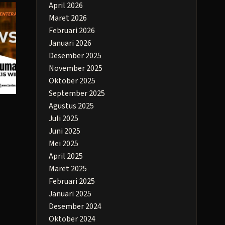
April 2026
Maret 2026
Februari 2026
Januari 2026
Desember 2025
November 2025
Oktober 2025
September 2025
Agustus 2025
Juli 2025
Juni 2025
Mei 2025
April 2025
Maret 2025
Februari 2025
Januari 2025
Desember 2024
Oktober 2024