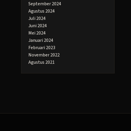
September 2024
Agustus 2024
Juli 2024
Juni 2024
Mei 2024
Januari 2024
Februari 2023
November 2022
Agustus 2021