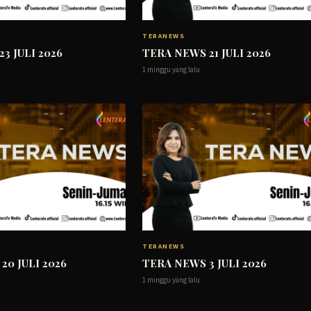
TERANEWS
3 JULI 2026
TERA NEWS 21 JULI 2026
1 minggu yang lalu
TERANEWS
20 JULI 2026
TERA NEWS 3 JULI 2026
1 minggu yang lalu