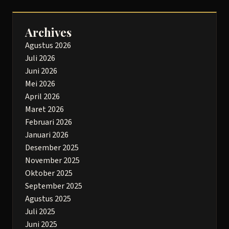
Archives
Agustus 2026
Juli 2026
Juni 2026
Mei 2026
April 2026
Maret 2026
Februari 2026
Januari 2026
Desember 2025
November 2025
Oktober 2025
September 2025
Agustus 2025
Juli 2025
Juni 2025