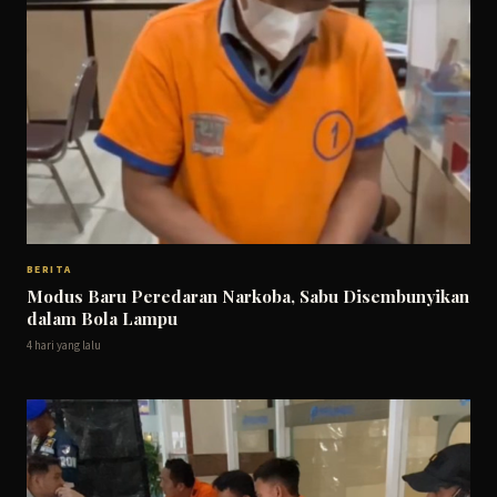
BERITA
Modus Baru Peredaran Narkoba, Sabu Disembunyikan
dalam Bola Lampu
4 hari yang lalu