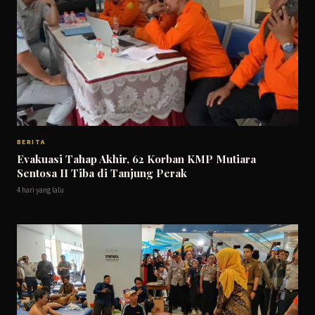
BERITA
Evakuasi Tahap Akhir, 62 Korban KMP Mutiara
Sentosa II Tiba di Tanjung Perak
4 hari yang lalu