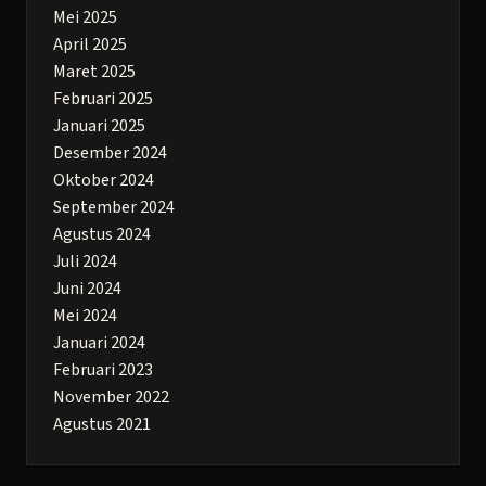
Mei 2025
April 2025
Maret 2025
Februari 2025
Januari 2025
Desember 2024
Oktober 2024
September 2024
Agustus 2024
Juli 2024
Juni 2024
Mei 2024
Januari 2024
Februari 2023
November 2022
Agustus 2021