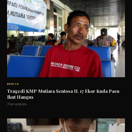
BERITA
Tragedi KMP Mutiara Sentosa II, 17 Ekor Kuda Pacu
Ikut Hangus
3 hari yang lalu