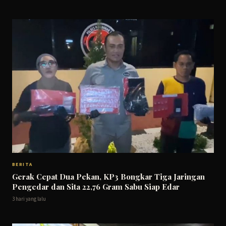
BERITA
Gerak Cepat Dua Pekan, KP3 Bongkar Tiga Jaringan
Pengedar dan Sita 22,76 Gram Sabu Siap Edar
3 hari yang lalu