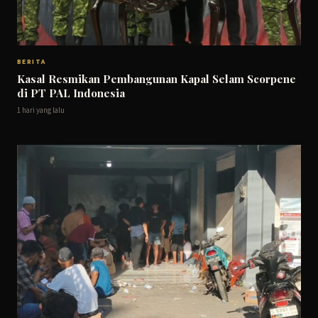
BERITA
Kasal Resmikan Pembangunan Kapal Selam Scorpene
di PT PAL Indonesia
1 hari yang lalu