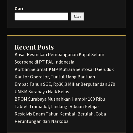
Cari
Cari
Recent Posts
Kasal Resmikan Pembangunan Kapal Selam
Scorpene di PT PAL Indonesia
Korban Selamat KMP Mutiara Sentosa II Geruduk
Kantor Operator, Tuntut Uang Bantuan
Empat Tahun SGE, Rp30,3 Miliar Berputar dan 370
UMKM Surabaya Naik Kelas
BPOM Surabaya Musnahkan Hampir 100 Ribu
Tablet Tramadol, Lindungi Ribuan Pelajar
Residivis Enam Tahun Kembali Berulah, Coba
Peruntungan dari Narkoba