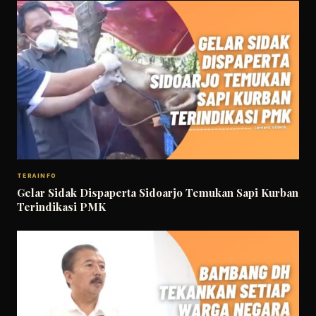
TERAINFO
Gelar Sidak Dispaperta Sidoarjo Temukan Sapi Kurban
Terindikasi PMK