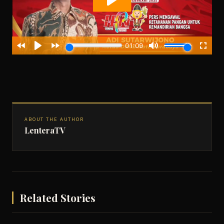
ABOUT THE AUTHOR
LenteraTV
Related Stories