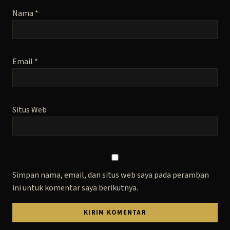
Nama
*
Email
*
Situs Web
Simpan nama, email, dan situs web saya pada peramban
ini untuk komentar saya berikutnya.