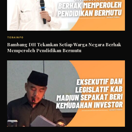
TERAINFO
Bambang DH Tekankan Setiap Warga Negara Berhak
Memperoleh Pendidikan Bermutu