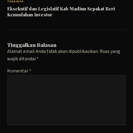
TERAINFO
Eksekutif dan Legislatif Kab Madiun Sepakat Beri
Kemudahan Investor
Tinggalkan Balasan
Alamat email Anda tidak akan dipublikasikan.
Ruas yang
wajib ditandai
*
Komentar
*