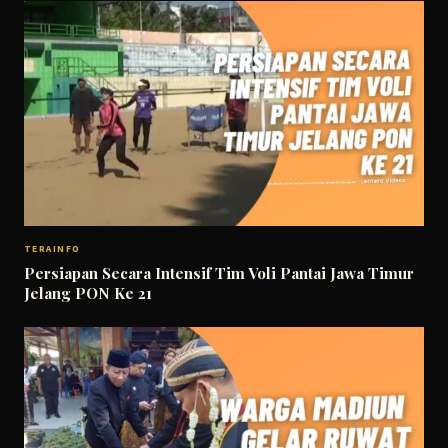
TERAINFO
Persiapan Secara Intensif Tim Voli Pantai Jawa Timur
Jelang PON Ke 21