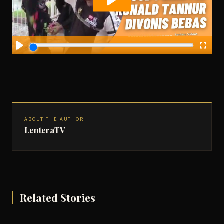
ABOUT THE AUTHOR
LenteraTV
Related Stories