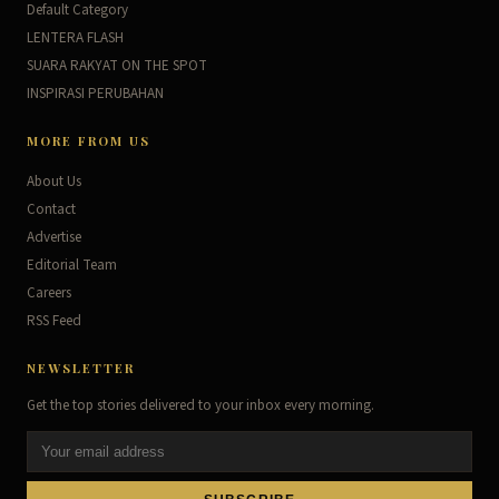
Default Category
LENTERA FLASH
SUARA RAKYAT ON THE SPOT
INSPIRASI PERUBAHAN
MORE FROM US
About Us
Contact
Advertise
Editorial Team
Careers
RSS Feed
NEWSLETTER
Get the top stories delivered to your inbox every morning.