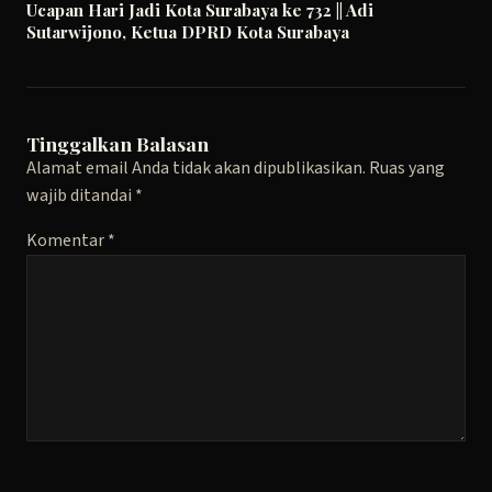
Ucapan Hari Jadi Kota Surabaya ke 732 || Adi
Sutarwijono, Ketua DPRD Kota Surabaya
Tinggalkan Balasan
Alamat email Anda tidak akan dipublikasikan.
Ruas yang
wajib ditandai
*
Komentar
*