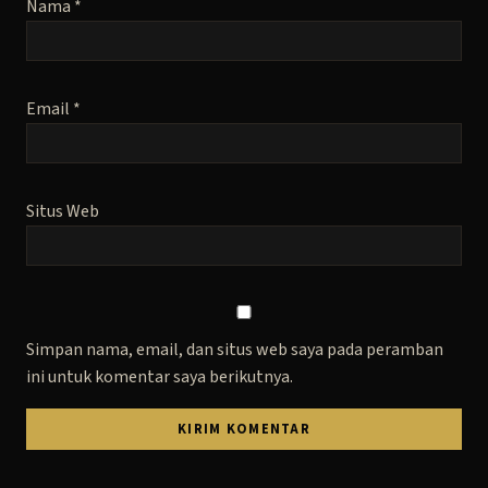
Nama
*
Email
*
Situs Web
Simpan nama, email, dan situs web saya pada peramban
ini untuk komentar saya berikutnya.