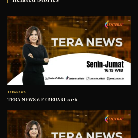
TERANEWS
TERA NEWS 6 FEBRUARI 2026