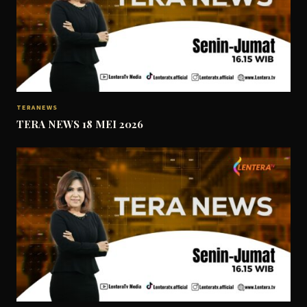
TERANEWS
TERA NEWS 18 MEI 2026