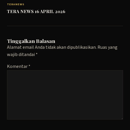
TERANEWS
TERA NEWS 16 APRIL 2026
Tinggalkan Balasan
Alamat email Anda tidak akan dipublikasikan.
Ruas yang
wajib ditandai
*
Komentar
*