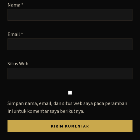
Nama
*
Email
*
Situs Web
Simpan nama, email, dan situs web saya pada peramban
ini untuk komentar saya berikutnya.