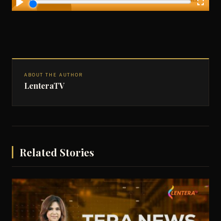
ABOUT THE AUTHOR
LenteraTV
Related Stories