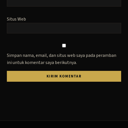
Situs Web
Simpan nama, email, dan situs web saya pada peramban
ini untuk komentar saya berikutnya.