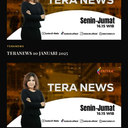
TERANEWS
TERANEWS 10 JANUARI 2025