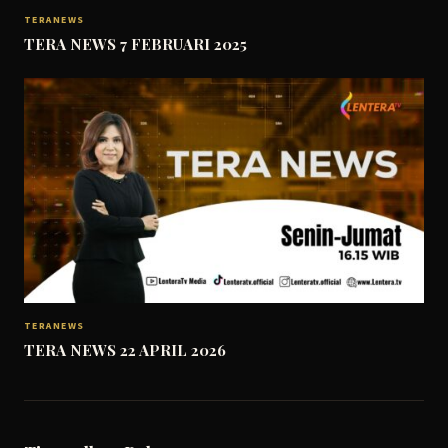
TERANEWS
TERA NEWS 7 FEBRUARI 2025
TERANEWS
TERA NEWS 22 APRIL 2026