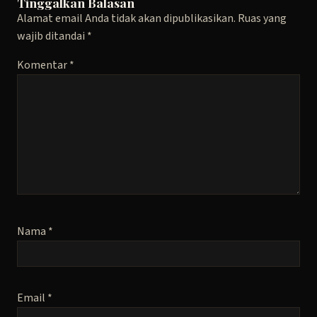
Tinggalkan Balasan
Alamat email Anda tidak akan dipublikasikan.
Ruas yang
wajib ditandai
*
Komentar
*
Nama
*
Email
*