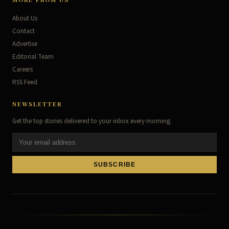
About Us
Contact
Advertise
Editorial Team
Careers
RSS Feed
NEWSLETTER
Get the top stories delivered to your inbox every morning.
SUBSCRIBE