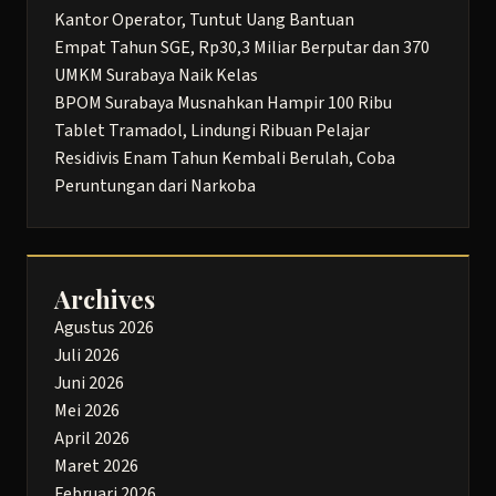
Kantor Operator, Tuntut Uang Bantuan
Empat Tahun SGE, Rp30,3 Miliar Berputar dan 370
UMKM Surabaya Naik Kelas
BPOM Surabaya Musnahkan Hampir 100 Ribu
Tablet Tramadol, Lindungi Ribuan Pelajar
Residivis Enam Tahun Kembali Berulah, Coba
Peruntungan dari Narkoba
Archives
Agustus 2026
Juli 2026
Juni 2026
Mei 2026
April 2026
Maret 2026
Februari 2026