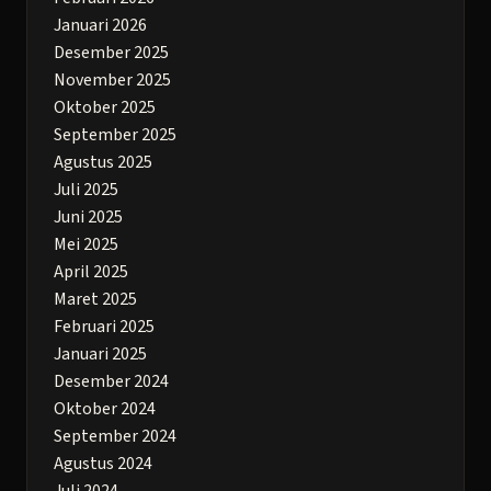
Januari 2026
Desember 2025
November 2025
Oktober 2025
September 2025
Agustus 2025
Juli 2025
Juni 2025
Mei 2025
April 2025
Maret 2025
Februari 2025
Januari 2025
Desember 2024
Oktober 2024
September 2024
Agustus 2024
Juli 2024