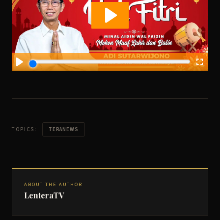
TOPICS:
TERANEWS
ABOUT THE AUTHOR
LenteraTV