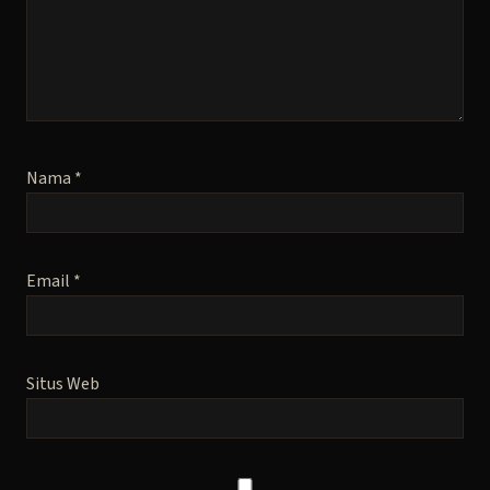
Nama
*
Email
*
Situs Web