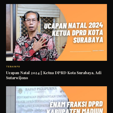
TERAINFO
Ucapan Natal 2024 || Ketua DPRD Kota Surabaya, Adi
Sutarwijono