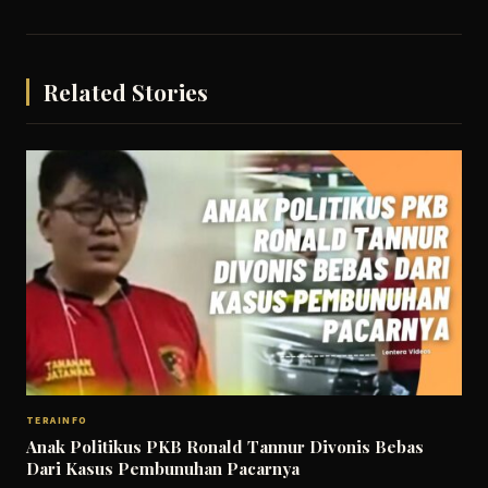
Related Stories
TERAINFO
Anak Politikus PKB Ronald Tannur Divonis Bebas
Dari Kasus Pembunuhan Pacarnya