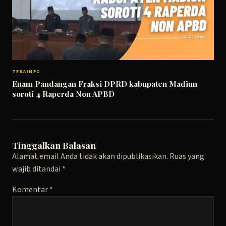
TERAINFO
Enam Pandangan Fraksi DPRD kabupaten Madiun
soroti 4 Raperda Non APBD
Tinggalkan Balasan
Alamat email Anda tidak akan dipublikasikan.
Ruas yang
wajib ditandai
*
Komentar
*