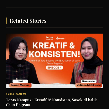
Related Stories
TERAS KAMPUS
Teras Kampus : Kreatif & Konsisten, Sosok di balik
Gaun Pageant