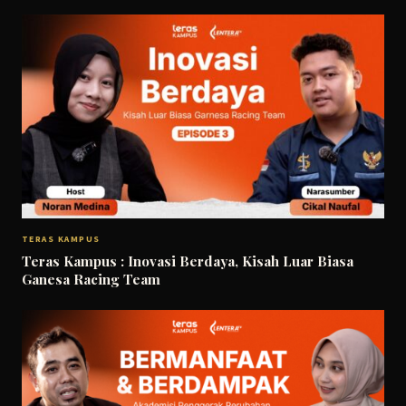
TERAS KAMPUS
Teras Kampus : Inovasi Berdaya, Kisah Luar Biasa
Ganesa Racing Team