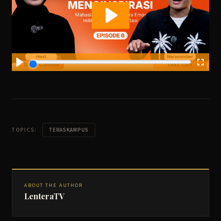
TOPICS:
TERASKAMPUS
ABOUT THE AUTHOR
LenteraTV