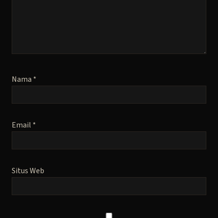
Nama
*
Email
*
Situs Web