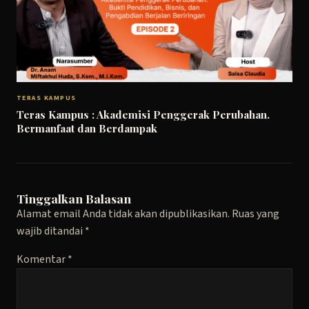
TERAS KAMPUS
Teras Kampus : Akademisi Penggerak Perubahan.
Bermanfaat dan Berdampak
Tinggalkan Balasan
Alamat email Anda tidak akan dipublikasikan.
Ruas yang
wajib ditandai
*
Komentar
*