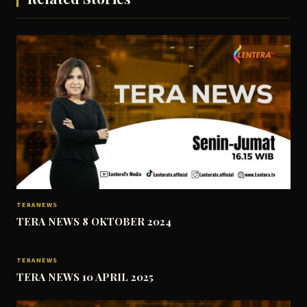
TERANEWS
TERA NEWS 8 OKTOBER 2024
TERANEWS
TERA NEWS 10 APRIL 2025