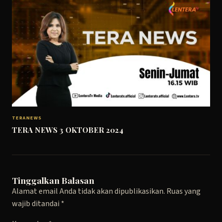
TERANEWS
TERA NEWS 3 OKTOBER 2024
Tinggalkan Balasan
Alamat email Anda tidak akan dipublikasikan.
Ruas yang
wajib ditandai
*