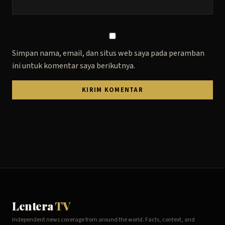
Simpan nama, email, dan situs web saya pada peramban
ini untuk komentar saya berikutnya.
Lentera
TV
Independent news coverage from around the world. Facts, context, and