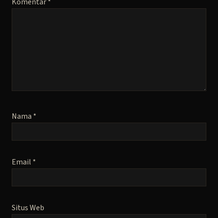
Komentar
*
Nama
*
Email
*
Situs Web