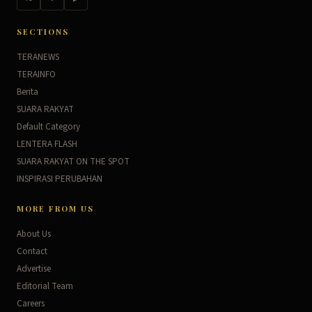
SECTIONS
TERANEWS
TERAINFO
Berita
SUARA RAKYAT
Default Category
LENTERA FLASH
SUARA RAKYAT ON THE SPOT
INSPIRASI PERUBAHAN
MORE FROM US
About Us
Contact
Advertise
Editorial Team
Careers