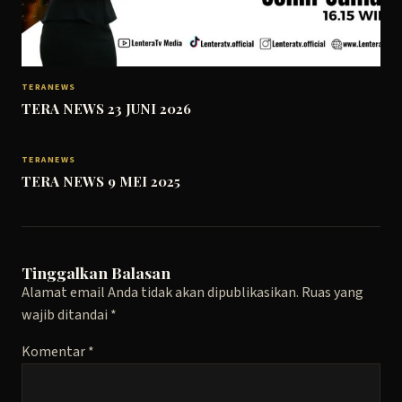
TERANEWS
TERA NEWS 23 JUNI 2026
TERANEWS
TERA NEWS 9 MEI 2025
Tinggalkan Balasan
Alamat email Anda tidak akan dipublikasikan.
Ruas yang
wajib ditandai
*
Komentar
*