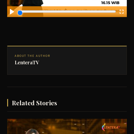
ABOUT THE AUTHOR
LenteraTV
Related Stories