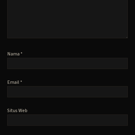
Nama
*
Email
*
Situs Web