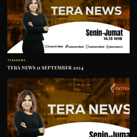
TERANEWS
TERA NEWS 11 SEPTEMBER 2024