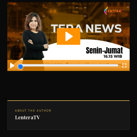
ABOUT THE AUTHOR
LenteraTV