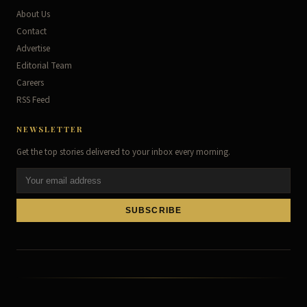
About Us
Contact
Advertise
Editorial Team
Careers
RSS Feed
NEWSLETTER
Get the top stories delivered to your inbox every morning.
SUBSCRIBE