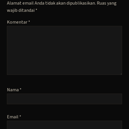
Alamat email Anda tidak akan dipublikasikan.
Ruas yang
wajib ditandai
*
Komentar
*
Nama
*
Email
*