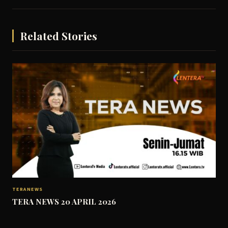
Related Stories
TERANEWS
TERA NEWS 20 APRIL 2026