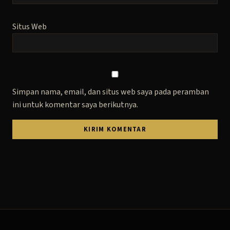
Situs Web
Simpan nama, email, dan situs web saya pada peramban
ini untuk komentar saya berikutnya.