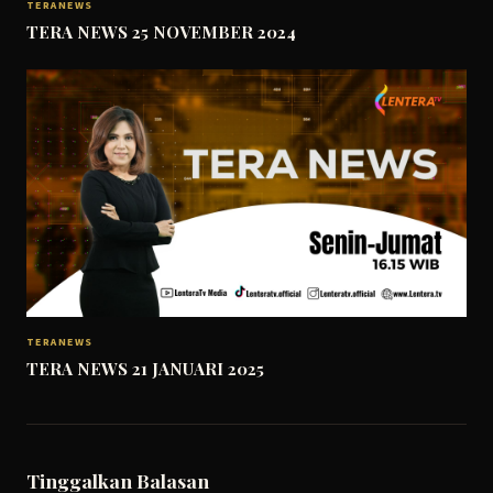
TERANEWS
TERA NEWS 25 NOVEMBER 2024
TERANEWS
TERA NEWS 21 JANUARI 2025
Tinggalkan Balasan