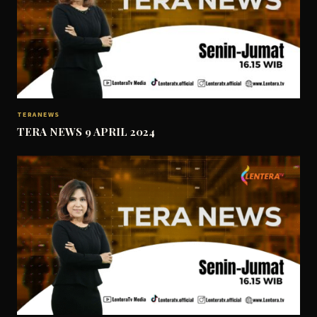
TERANEWS
TERA NEWS 9 APRIL 2024