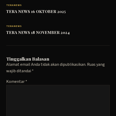
TERANEWS
TERA NEWS 16 OKTOBER 2025
TERANEWS
TERA NEWS 18 NOVEMBER 2024
Tinggalkan Balasan
Alamat email Anda tidak akan dipublikasikan.
Ruas yang
wajib ditandai
*
Komentar
*