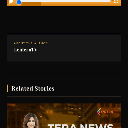
ABOUT THE AUTHOR
LenteraTV
Related Stories