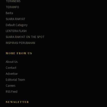
TERANEWS
TERAINFO
Berita
SUARA RAKYAT
Default Category
LENTERA FLASH
SUARA RAKYAT ON THE SPOT
INSPIRASI PERUBAHAN
MORE FROM US
About Us
Contact
Advertise
Editorial Team
Careers
RSS Feed
NEWSLETTER