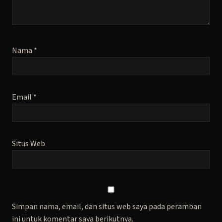
Nama
*
Email
*
Situs Web
Simpan nama, email, dan situs web saya pada peramban
ini untuk komentar saya berikutnya.