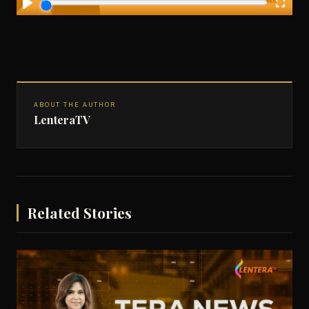
ABOUT THE AUTHOR
LenteraTV
Related Stories