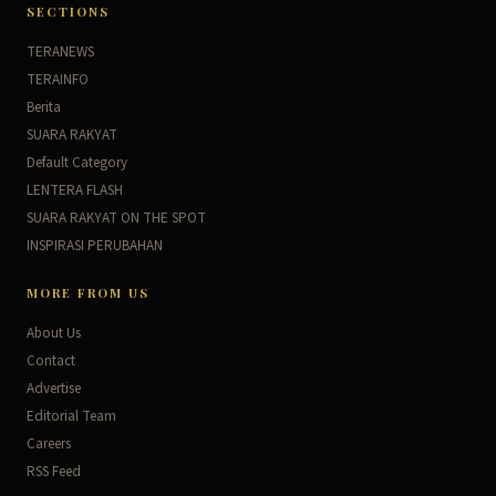
SECTIONS
TERANEWS
TERAINFO
Berita
SUARA RAKYAT
Default Category
LENTERA FLASH
SUARA RAKYAT ON THE SPOT
INSPIRASI PERUBAHAN
MORE FROM US
About Us
Contact
Advertise
Editorial Team
Careers
RSS Feed