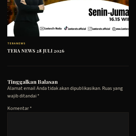
TERANEWS
TERA NEWS 28 JULI 2026
Tinggalkan Balasan
Alamat email Anda tidak akan dipublikasikan.
Ruas yang
wajib ditandai
*
Komentar
*