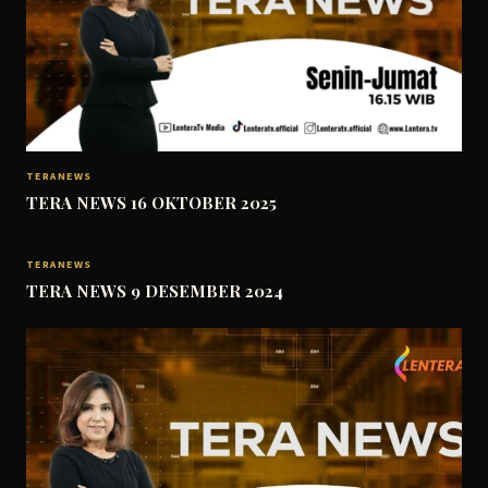
TERANEWS
TERA NEWS 16 OKTOBER 2025
TERANEWS
TERA NEWS 9 DESEMBER 2024