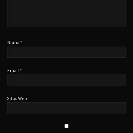
Nama
*
Email
*
Situs Web