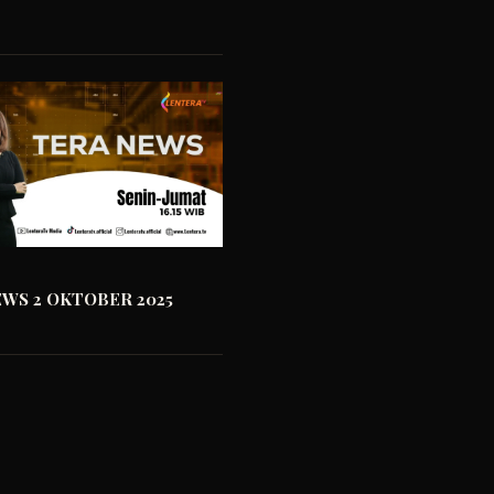
WS 2 OKTOBER 2025