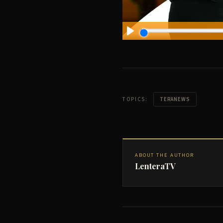
TOPICS:
TERANEWS
ABOUT THE AUTHOR
LenteraTV