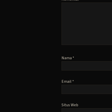
Nama
*
Email
*
Situs Web