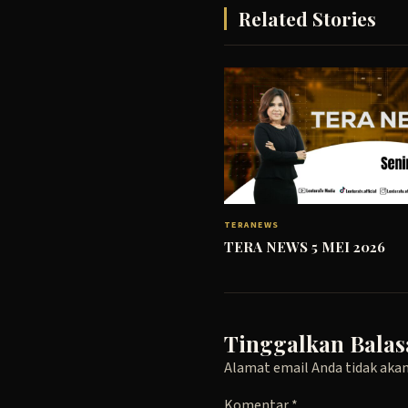
Related Stories
TERANEWS
TERA NEWS 5 MEI 2026
Tinggalkan Balas
Alamat email Anda tidak akan
Komentar
*