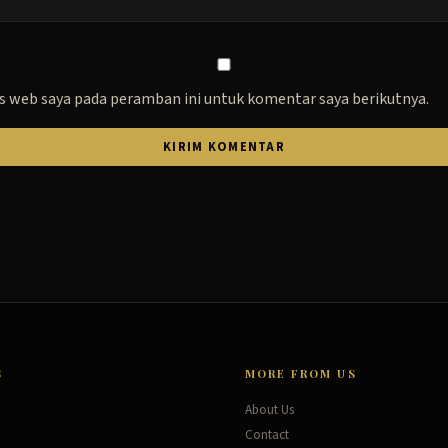
s web saya pada peramban ini untuk komentar saya berikutnya.
S
MORE FROM US
About Us
Contact