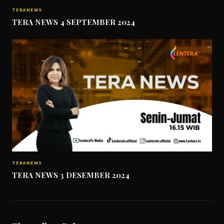
TERANEWS
TERA NEWS 4 SEPTEMBER 2024
TERANEWS
TERA NEWS 3 DESEMBER 2024