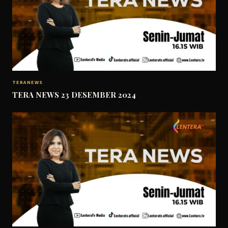
TERANEWS
TERA NEWS 23 DESEMBER 2024