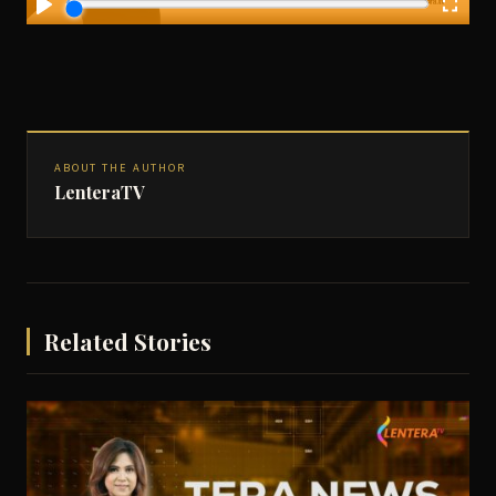
ABOUT THE AUTHOR
LenteraTV
Related Stories