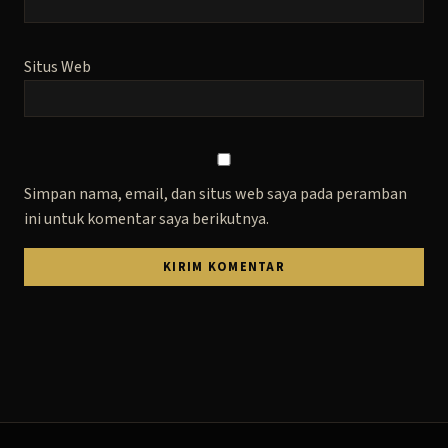
Situs Web
Simpan nama, email, dan situs web saya pada peramban
ini untuk komentar saya berikutnya.