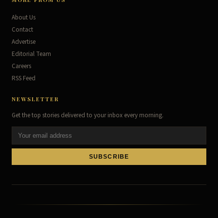
About Us
Contact
Advertise
Editorial Team
Careers
RSS Feed
NEWSLETTER
Get the top stories delivered to your inbox every morning.
SUBSCRIBE