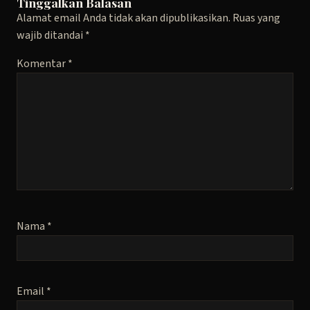
Tinggalkan Balasan
Alamat email Anda tidak akan dipublikasikan.
Ruas yang
wajib ditandai
*
Komentar
*
Nama
*
Email
*