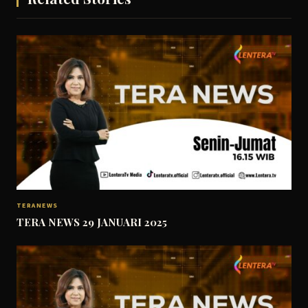
TERANEWS
TERA NEWS 29 JANUARI 2025