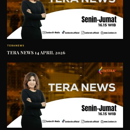
TERANEWS
TERA NEWS 14 APRIL 2026