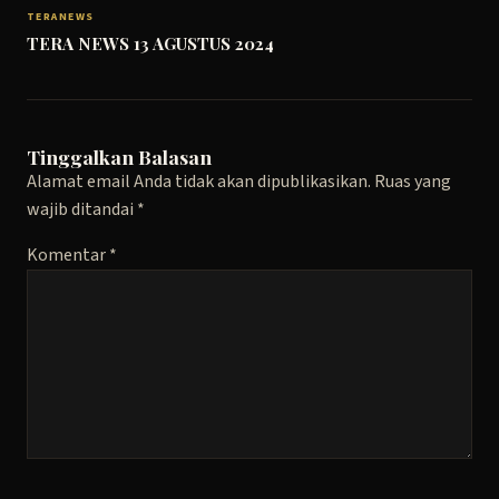
TERANEWS
TERA NEWS 13 AGUSTUS 2024
Tinggalkan Balasan
Alamat email Anda tidak akan dipublikasikan.
Ruas yang
wajib ditandai
*
Komentar
*