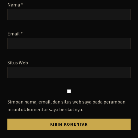
Nama
*
Email
*
Situs Web
Simpan nama, email, dan situs web saya pada peramban
ini untuk komentar saya berikutnya.