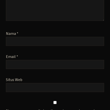
Nama
*
Email
*
Situs Web