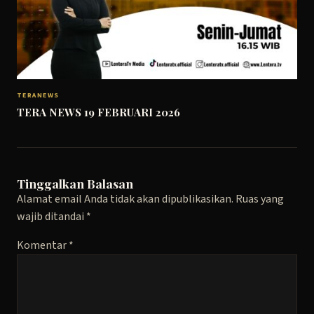
TERANEWS
TERA NEWS 19 FEBRUARI 2026
Tinggalkan Balasan
Alamat email Anda tidak akan dipublikasikan.
Ruas yang
wajib ditandai
*
Komentar
*