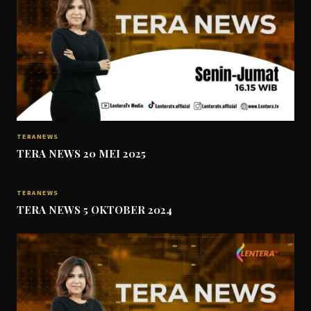
TERANEWS
TERA NEWS 20 MEI 2025
TERANEWS
TERA NEWS 5 OKTOBER 2024