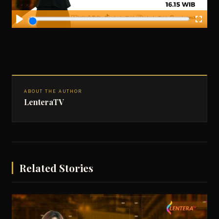
ABOUT THE AUTHOR
LenteraTV
Related Stories