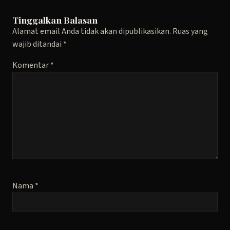
Tinggalkan Balasan
Alamat email Anda tidak akan dipublikasikan.
Ruas yang
wajib ditandai
*
Komentar
*
Nama
*