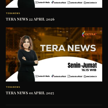
TERANEWS
TERA NEWS 22 APRIL 2026
TERANEWS
TERA NEWS 01 APRIL 2025