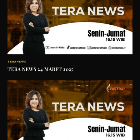
TERANEWS
TERA NEWS 24 MARET 2025