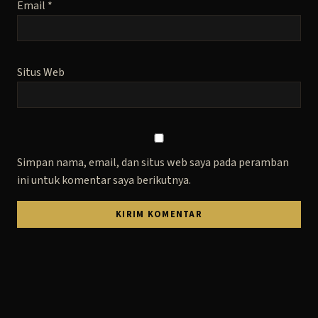
Email
*
Situs Web
Simpan nama, email, dan situs web saya pada peramban
ini untuk komentar saya berikutnya.