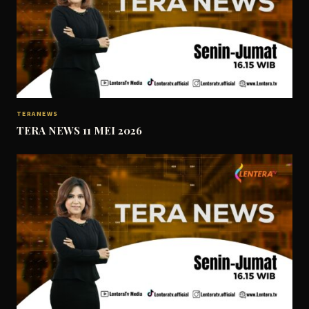
TERANEWS
TERA NEWS 11 MEI 2026