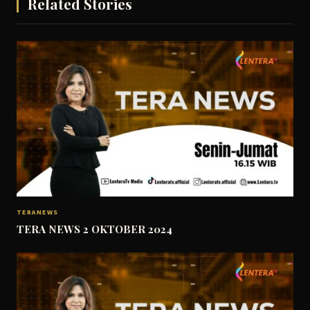
Related Stories
TERANEWS
TERA NEWS 2 OKTOBER 2024