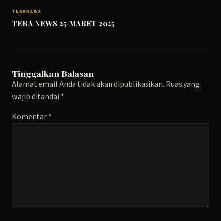
TERANEWS
TERA NEWS 25 MARET 2025
Tinggalkan Balasan
Alamat email Anda tidak akan dipublikasikan.
Ruas yang
wajib ditandai
*
Komentar
*