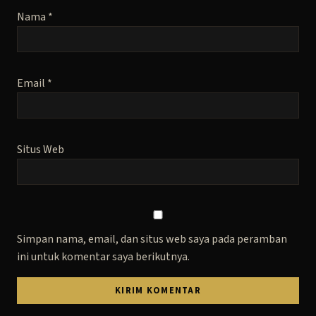
Nama
*
Email
*
Situs Web
Simpan nama, email, dan situs web saya pada peramban
ini untuk komentar saya berikutnya.