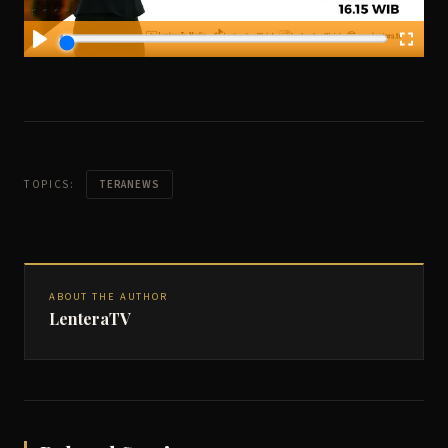
TOPICS:
TERANEWS
ABOUT THE AUTHOR
LenteraTV