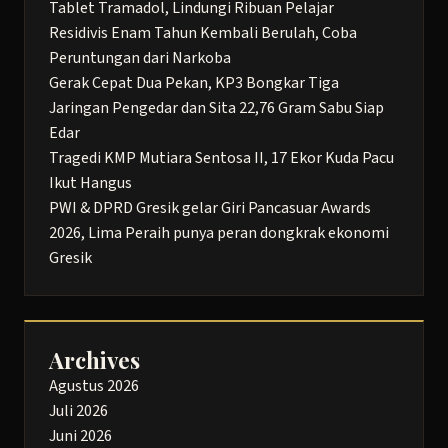
Tablet Tramadol, Lindungi Ribuan Pelajar
Residivis Enam Tahun Kembali Berulah, Coba
Peruntungan dari Narkoba
Gerak Cepat Dua Pekan, KP3 Bongkar Tiga
Jaringan Pengedar dan Sita 22,76 Gram Sabu Siap
Edar
Tragedi KMP Mutiara Sentosa II, 17 Ekor Kuda Pacu
Ikut Hangus
PWI & DPRD Gresik gelar Giri Pancasuar Awards
2026, Lima Peraih punya peran dongkrak ekonomi
Gresik
Archives
Agustus 2026
Juli 2026
Juni 2026