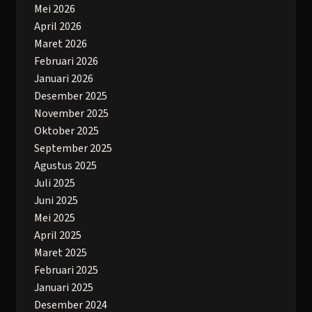
Mei 2026
April 2026
Maret 2026
Februari 2026
Januari 2026
Desember 2025
November 2025
Oktober 2025
September 2025
Agustus 2025
Juli 2025
Juni 2025
Mei 2025
April 2025
Maret 2025
Februari 2025
Januari 2025
Desember 2024