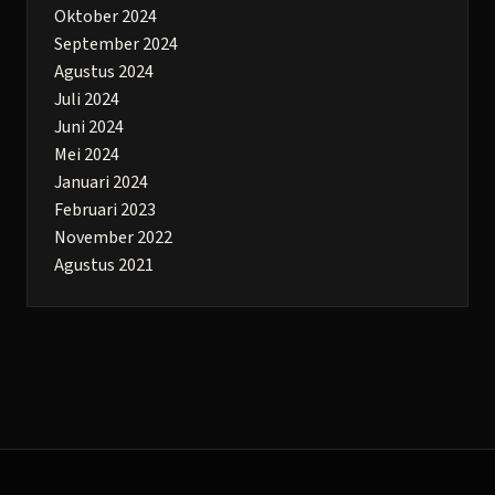
Oktober 2024
September 2024
Agustus 2024
Juli 2024
Juni 2024
Mei 2024
Januari 2024
Februari 2023
November 2022
Agustus 2021