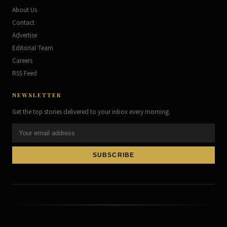
About Us
Contact
Advertise
Editorial Team
Careers
RSS Feed
NEWSLETTER
Get the top stories delivered to your inbox every morning.
SUBSCRIBE