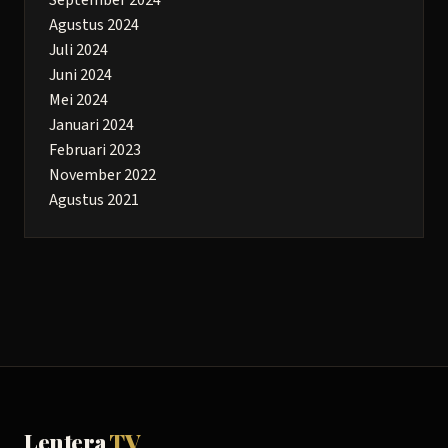
Agustus 2024
Juli 2024
Juni 2024
Mei 2024
Januari 2024
Februari 2023
November 2022
Agustus 2021
Lentera
TV