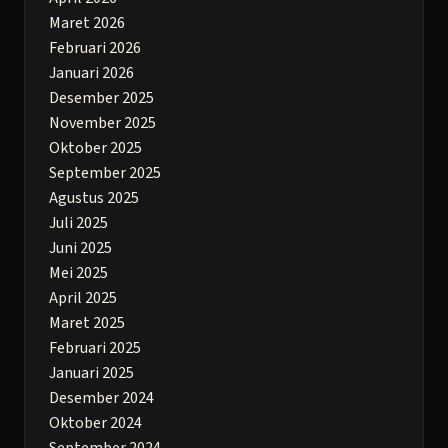
Maret 2026
Februari 2026
Januari 2026
Desember 2025
November 2025
Oktober 2025
September 2025
Agustus 2025
Juli 2025
Juni 2025
Mei 2025
April 2025
Maret 2025
Februari 2025
Januari 2025
Desember 2024
Oktober 2024
September 2024