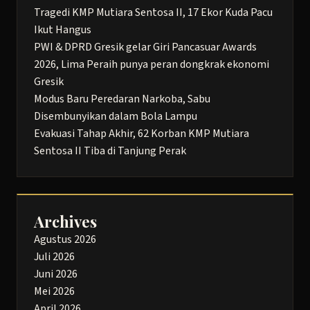
Tragedi KMP Mutiara Sentosa II, 17 Ekor Kuda Pacu
Ikut Hangus
PWI & DPRD Gresik gelar Giri Pancasuar Awards
2026, Lima Peraih punya peran dongkrak ekonomi
Gresik
Modus Baru Peredaran Narkoba, Sabu
Disembunyikan dalam Bola Lampu
Evakuasi Tahap Akhir, 62 Korban KMP Mutiara
Sentosa II Tiba di Tanjung Perak
Archives
Agustus 2026
Juli 2026
Juni 2026
Mei 2026
April 2026