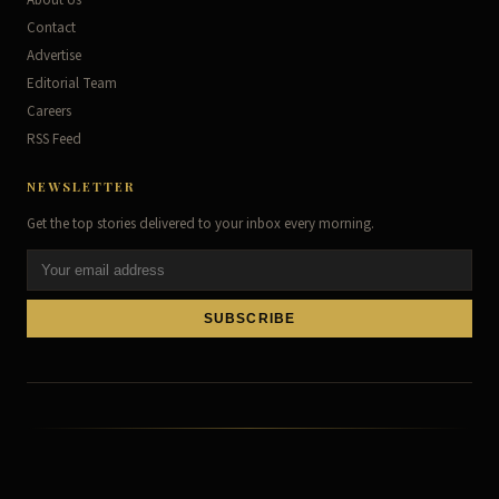
Contact
Advertise
Editorial Team
Careers
RSS Feed
NEWSLETTER
Get the top stories delivered to your inbox every morning.
SUBSCRIBE