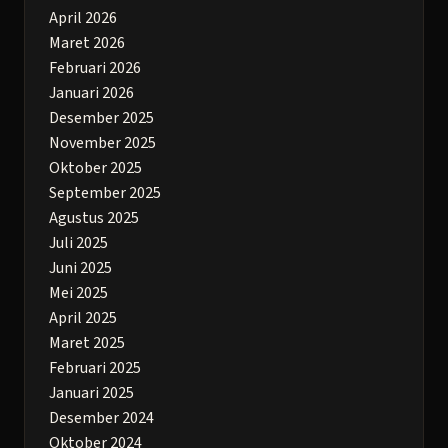
April 2026
Maret 2026
Februari 2026
Januari 2026
Desember 2025
November 2025
Oktober 2025
September 2025
Agustus 2025
Juli 2025
Juni 2025
Mei 2025
April 2025
Maret 2025
Februari 2025
Januari 2025
Desember 2024
Oktober 2024