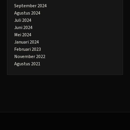
September 2024
Agustus 2024
Juli 2024
Juni 2024
Mei 2024
Januari 2024
Februari 2023
November 2022
Agustus 2021