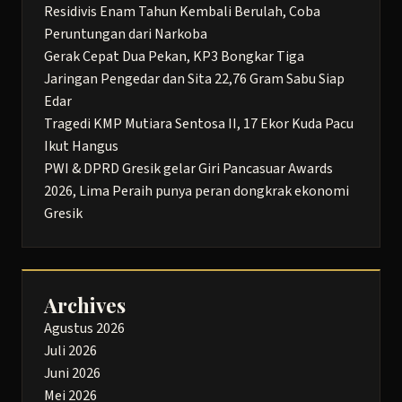
Residivis Enam Tahun Kembali Berulah, Coba
Peruntungan dari Narkoba
Gerak Cepat Dua Pekan, KP3 Bongkar Tiga
Jaringan Pengedar dan Sita 22,76 Gram Sabu Siap
Edar
Tragedi KMP Mutiara Sentosa II, 17 Ekor Kuda Pacu
Ikut Hangus
PWI & DPRD Gresik gelar Giri Pancasuar Awards
2026, Lima Peraih punya peran dongkrak ekonomi
Gresik
Archives
Agustus 2026
Juli 2026
Juni 2026
Mei 2026