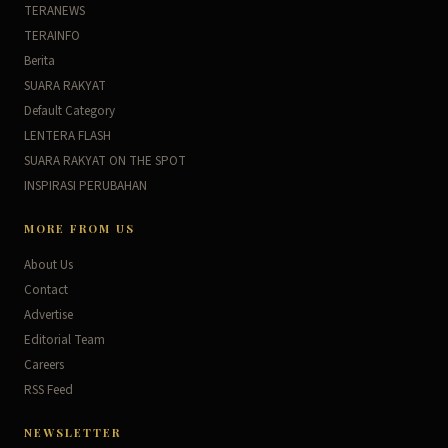
TERANEWS
TERAINFO
Berita
SUARA RAKYAT
Default Category
LENTERA FLASH
SUARA RAKYAT ON THE SPOT
INSPIRASI PERUBAHAN
MORE FROM US
About Us
Contact
Advertise
Editorial Team
Careers
RSS Feed
NEWSLETTER