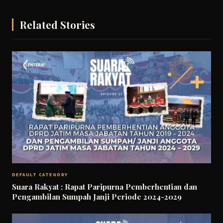
Related Stories
DEFAULT CATEGORY
Suara Rakyat : Rapat Paripurna Pemberhentian dan
Pengambilan Sumpah Janji Periode 2024-2029