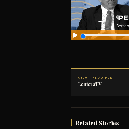
ABOUT THE AUTHOR
LenteraTV
Related Stories