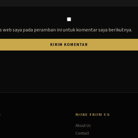
s web saya pada peramban ini untuk komentar saya berikutnya.
S
MORE FROM US
About Us
Contact