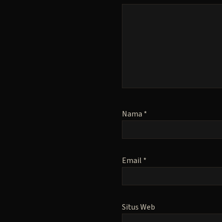
Nama
*
Email
*
Situs Web