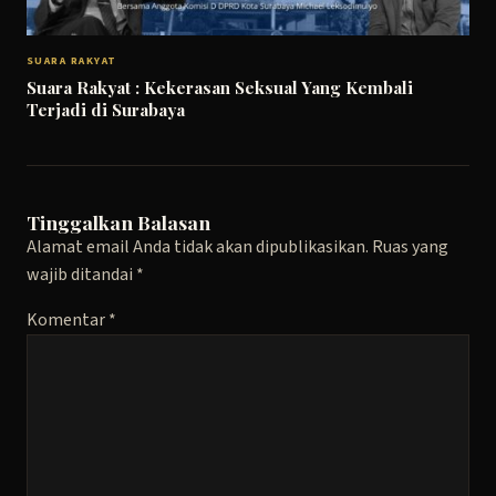
SUARA RAKYAT
Suara Rakyat : Kekerasan Seksual Yang Kembali
Terjadi di Surabaya
Tinggalkan Balasan
Alamat email Anda tidak akan dipublikasikan.
Ruas yang
wajib ditandai
*
Komentar
*