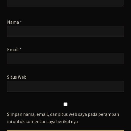
Nama
*
Email
*
Situs Web
Simpan nama, email, dan situs web saya pada peramban
ini untuk komentar saya berikutnya.