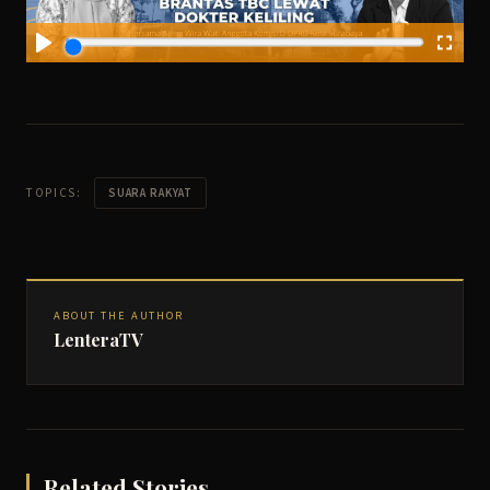
TOPICS:
SUARA RAKYAT
ABOUT THE AUTHOR
LenteraTV
Related Stories