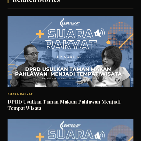
SUARA RAKYAT
DPRD Usulkan Taman Makam Pahlawan Menjadi
Tempat Wisata