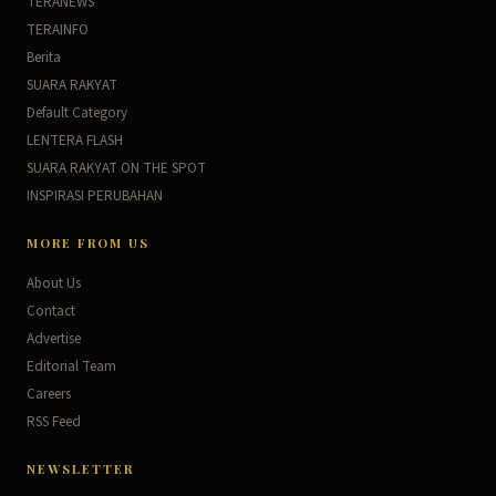
TERANEWS
TERAINFO
Berita
SUARA RAKYAT
Default Category
LENTERA FLASH
SUARA RAKYAT ON THE SPOT
INSPIRASI PERUBAHAN
MORE FROM US
About Us
Contact
Advertise
Editorial Team
Careers
RSS Feed
NEWSLETTER