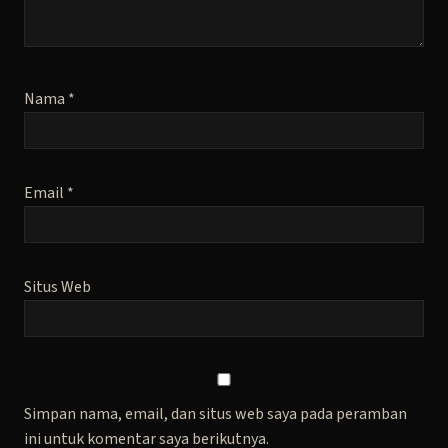
Nama
*
Email
*
Situs Web
Simpan nama, email, dan situs web saya pada peramban
ini untuk komentar saya berikutnya.