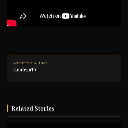
ABOUT THE AUTHOR
LenteraTV
Related Stories