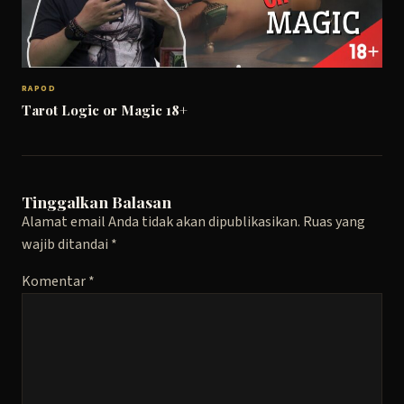
RAPOD
Tarot Logic or Magic 18+
Tinggalkan Balasan
Alamat email Anda tidak akan dipublikasikan.
Ruas yang
wajib ditandai
*
Komentar
*