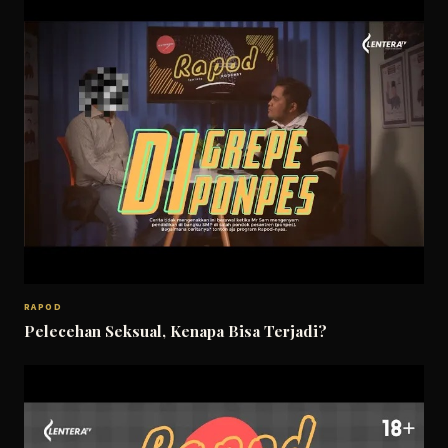
RAPOD
Pelecehan Seksual, Kenapa Bisa Terjadi?