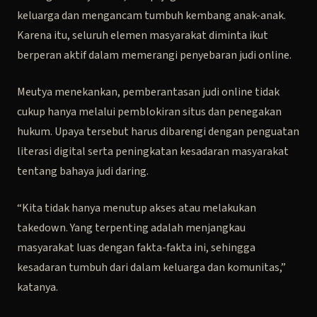
keluarga dan mengancam tumbuh kembang anak-anak.
Karena itu, seluruh elemen masyarakat diminta ikut
berperan aktif dalam memerangi penyebaran judi online.
Meutya menekankan, pemberantasan judi online tidak
cukup hanya melalui pemblokiran situs dan penegakan
hukum. Upaya tersebut harus dibarengi dengan penguatan
literasi digital serta peningkatan kesadaran masyarakat
tentang bahaya judi daring.
“Kita tidak hanya menutup akses atau melakukan
takedown. Yang terpenting adalah menjangkau
masyarakat luas dengan fakta-fakta ini, sehingga
kesadaran tumbuh dari dalam keluarga dan komunitas,”
katanya.