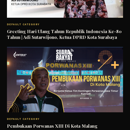
DEFAULT CATEGORY
Greeting Hari Ulang Tahun Republik Indonesia Ke-80
Tahun | Adi Sutarwijono, Ketua DPRD Kota Surabaya
DEFAULT CATEGORY
Pembukaan Porwanas XIII Di Kota Malang