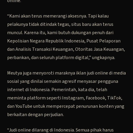
online.
“Kami akan terus memerangi aksesnya. Tapi kalau
pelakunya tidak ditindak tegas, situs baru akan terus
muncul. Karena itu, kami butuh dukungan penuh dari
Kepolisian Negara Republik Indonesia, Pusat Pelaporan
dan Analisis Transaksi Keuangan, Otoritas Jasa Keuangan,
perbankan, dan seluruh platform digital,” ungkapnya.
Meutya juga menyoroti maraknya iklan judi online di media
sosial yang dinilai semakin agresif menyasar pengguna
internet di Indonesia. Pemerintah, kata dia, telah
meminta platform seperti Instagram, Facebook, TikTok,
dan YouTube untuk mempercepat penurunan konten yang
berkaitan dengan perjudian.
“Judi online dilarang di Indonesia. Semua pihak harus