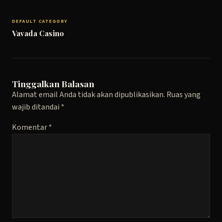
DEFAULT CATEGORY
Vavada Casino
Tinggalkan Balasan
Alamat email Anda tidak akan dipublikasikan.
Ruas yang
wajib ditandai
*
Komentar
*