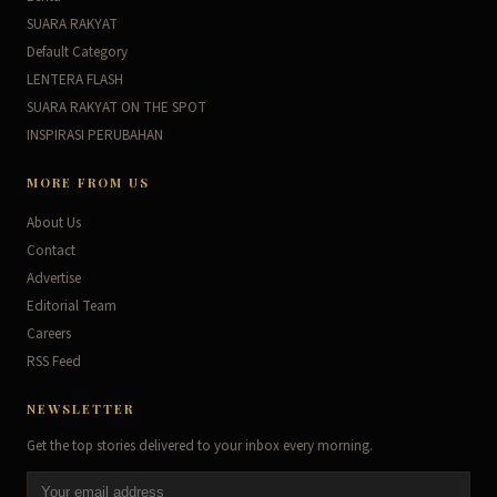
SUARA RAKYAT
Default Category
LENTERA FLASH
SUARA RAKYAT ON THE SPOT
INSPIRASI PERUBAHAN
MORE FROM US
About Us
Contact
Advertise
Editorial Team
Careers
RSS Feed
NEWSLETTER
Get the top stories delivered to your inbox every morning.