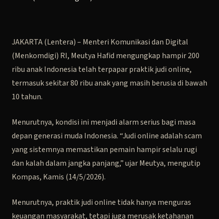
JAKARTA (Lentera) – Menteri Komunikasi dan Digital
(Menkomdigi) RI, Meutya Hafid mengungkap hampir 200
ribu anak Indonesia telah terpapar praktik judi online,
termasuk sekitar 80 ribu anak yang masih berusia di bawah
10 tahun.
Menurutnya, kondisi ini menjadi alarm serius bagi masa
depan generasi muda Indonesia. “Judi online adalah scam
yang sistemnya memastikan pemain hampir selalu rugi
dan kalah dalam jangka panjang,” ujar Meutya, mengutip
Kompas, Kamis (14/5/2026).
Menurutnya, praktik judi online tidak hanya menguras
keuangan masyarakat, tetapi juga merusak ketahanan