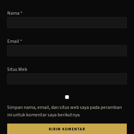
Nama
*
Email
*
Situs Web
Simpan nama, email, dan situs web saya pada peramban
ini untuk komentar saya berikutnya.