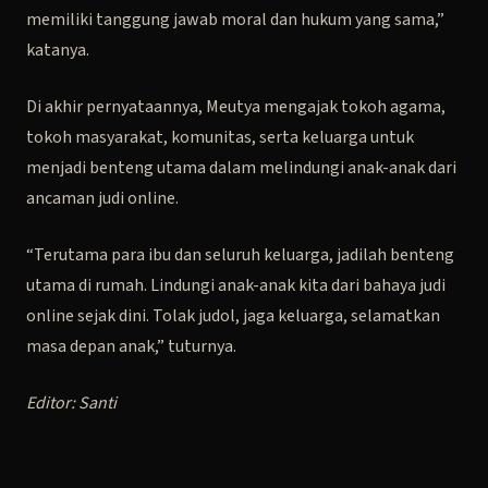
memiliki tanggung jawab moral dan hukum yang sama,”
katanya.
Di akhir pernyataannya, Meutya mengajak tokoh agama,
tokoh masyarakat, komunitas, serta keluarga untuk
menjadi benteng utama dalam melindungi anak-anak dari
ancaman judi online.
“Terutama para ibu dan seluruh keluarga, jadilah benteng
utama di rumah. Lindungi anak-anak kita dari bahaya judi
online sejak dini. Tolak judol, jaga keluarga, selamatkan
masa depan anak,” tuturnya.
Editor: Santi