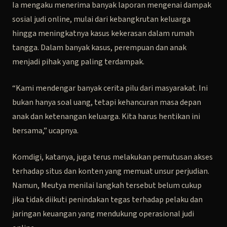
Ia mengaku menerima banyak laporan mengenai dampak
sosial judi online, mulai dari kebangkrutan keluarga
hingga meningkatnya kasus kekerasan dalam rumah
tangga. Dalam banyak kasus, perempuan dan anak
menjadi pihak yang paling terdampak.
“Kami mendengar banyak cerita pilu dari masyarakat. Ini
bukan hanya soal uang, tetapi kehancuran masa depan
anak dan ketenangan keluarga. Kita harus hentikan ini
bersama,” ucapnya.
Komdigi, katanya, juga terus melakukan pemutusan akses
terhadap situs dan konten yang memuat unsur perjudian.
Namun, Meutya menilai langkah tersebut belum cukup
jika tidak diikuti penindakan tegas terhadap pelaku dan
jaringan keuangan yang mendukung operasional judi