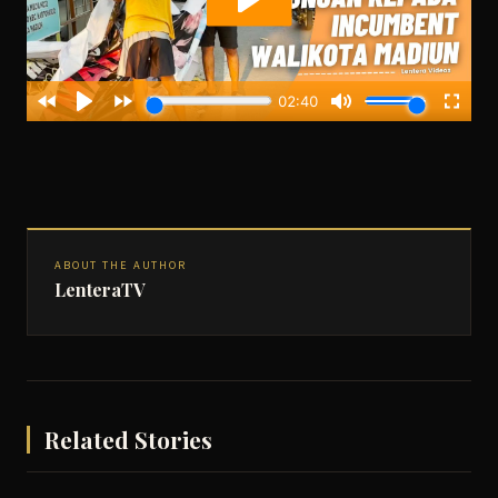
ABOUT THE AUTHOR
LenteraTV
Related Stories