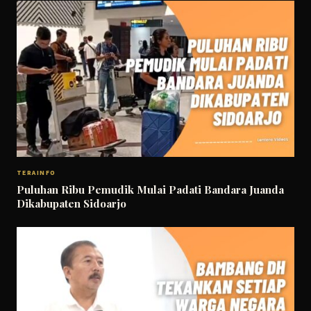
TERAINFO
Puluhan Ribu Pemudik Mulai Padati Bandara Juanda
Dikabupaten Sidoarjo