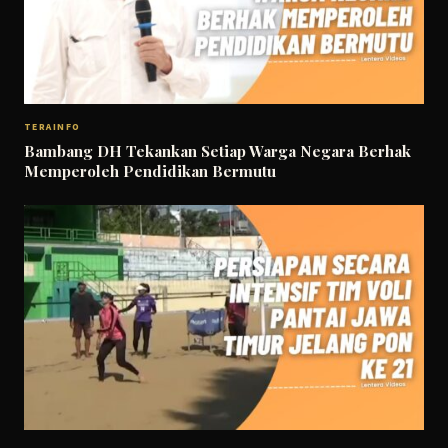
TERAINFO
Bambang DH Tekankan Setiap Warga Negara Berhak
Memperoleh Pendidikan Bermutu