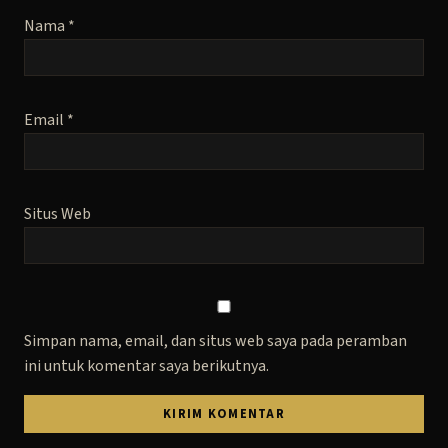
Nama
*
Email
*
Situs Web
Simpan nama, email, dan situs web saya pada peramban
ini untuk komentar saya berikutnya.