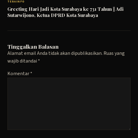
TERAINFO
Greeting Hari Jadi Kota Surabaya ke 731 Tahun || Adi
Sutarwijono, Ketua DPRD Kota Surabaya
Tinggalkan Balasan
Alamat email Anda tidak akan dipublikasikan.
Ruas yang
wajib ditandai
*
Komentar
*