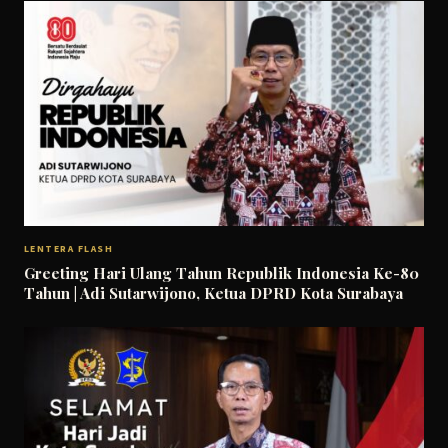
LENTERA FLASH
Greeting Hari Ulang Tahun Republik Indonesia Ke-80
Tahun | Adi Sutarwijono, Ketua DPRD Kota Surabaya