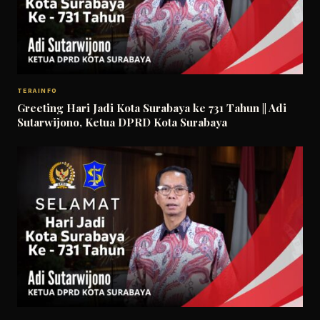
TERAINFO
Greeting Hari Jadi Kota Surabaya ke 731 Tahun || Adi
Sutarwijono, Ketua DPRD Kota Surabaya