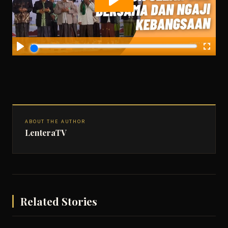
ABOUT THE AUTHOR
LenteraTV
Related Stories