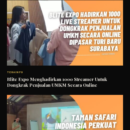
TERAINFO
Blite Expo Menghadirkan 1000 Streamer Untuk
Dongkrak Penjualan UMKM Secara Online