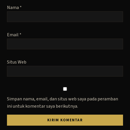
Nama
*
Email
*
Situs Web
Simpan nama, email, dan situs web saya pada peramban
ini untuk komentar saya berikutnya.