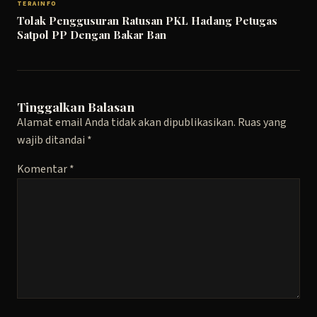
TERAINFO
Tolak Penggusuran Ratusan PKL Hadang Petugas
Satpol PP Dengan Bakar Ban
Tinggalkan Balasan
Alamat email Anda tidak akan dipublikasikan.
Ruas yang
wajib ditandai
*
Komentar
*