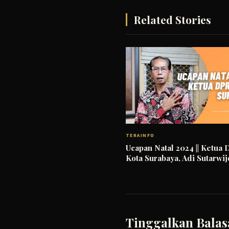
Related Stories
TERAINFO
Ucapan Natal 2024 || Ketua
Kota Surabaya, Adi Sutarwi
Tinggalkan Balas