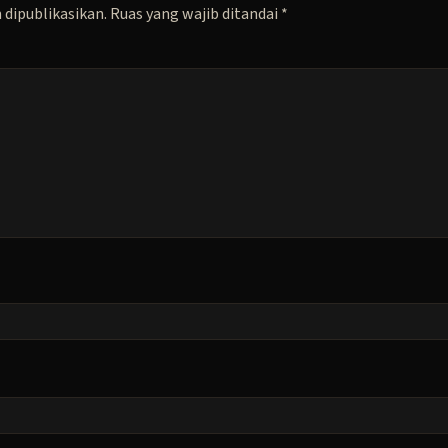
 dipublikasikan.
Ruas yang wajib ditandai
*