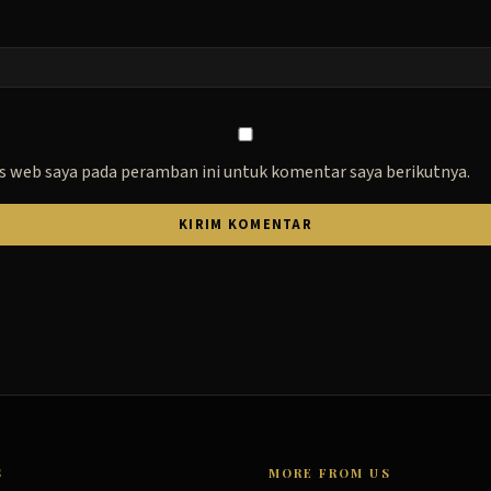
s web saya pada peramban ini untuk komentar saya berikutnya.
S
MORE FROM US