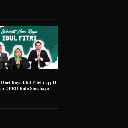
Hari Raya Idul Fitri 1447 H
nan DPRD Kota Surabaya