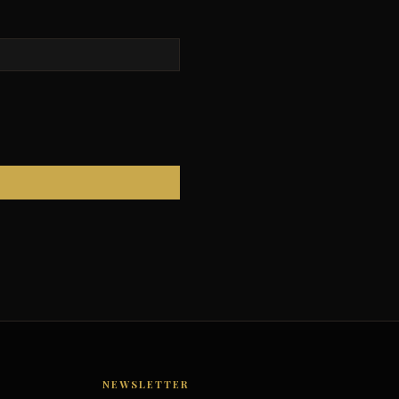
NEWSLETTER