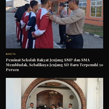
BERITA
Peminat Sekolah Rakyat Jenjang SMP dan SMA
Membludak, Sebaliknya Jenjang SD Baru Terpenuhi 50
Persen