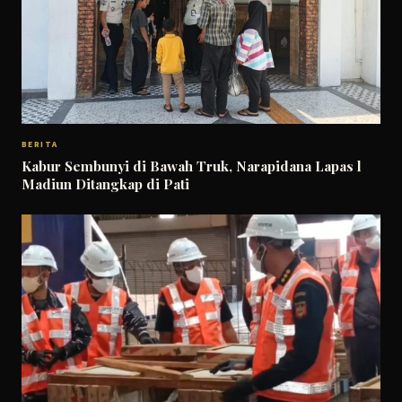
BERITA
Kabur Sembunyi di Bawah Truk, Narapidana Lapas l
Madiun Ditangkap di Pati