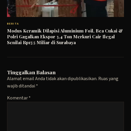
BERITA
Modus Keramik Dilapisi Aluminium Foil, Bea Cukai &
Polri Gagalkan Ekspor 3,4 Ton Merkuri Cair Ilegal
Senilai Rp17,5 Miliar di Surabaya
Tinggalkan Balasan
Alamat email Anda tidak akan dipublikasikan.
Ruas yang
wajib ditandai
*
Komentar
*