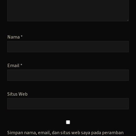
Nama
*
Email
*
Situs Web
Simpan nama, email, dan situs web saya pada peramban