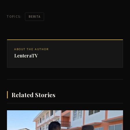
TOPICS:
BERITA
ABOUT THE AUTHOR
LenteraTV
Related Stories