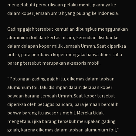
mengelabuhi pemeriksaan pelaku menitipkannya ke
dalam koper jemaah umrah yang pulang ke Indonesia.
Gading gajah tersebut kemudian dibungkus menggunakan
aluminium foil dan kertas hitam, kemudian disebar ke
dalam delapan koper milik Jemaah Umrah. Saat diperiksa
polisi, para pembawa koper mengaku hanya diberi tahu
barang tersebut merupakan aksesoris mobil.
“Potongan gading gajah itu, dikemas dalam lapisan
alumunium foil lalu disimpan dalam delapan koper
bawaan barang Jemaah Umrah. Saat koper tersebut
diperiksa oleh petugas bandara, para jemaah berdalih
bahwa barang itu asesoris mobil. Mereka tidak
mengetahui jika barang tersebut merupakan gading
gajah, karena dikemas dalam lapisan alumunium foil,”