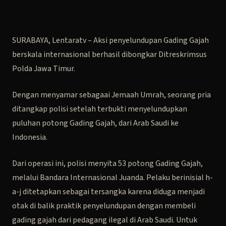
SURABAYA, Lentaratv – Aksi penyelundupan Gading Gajah
berskala internasional berhasil dibongkar Ditreskrimsus
Polda Jawa Timur.
Dengan menyamar sebagaai Jemaah Umrah, seorang pria
ditangkap polisi setelah terbukti menyelundupkan
puluhan potong Gading Gajah, dari Arab Saudi ke
Indonesia.
Dari operasi ini, polisi menyita 53 potong Gading Gajah,
melalui Bandara Internasional Juanda. Pelaku berinisial h-
a-j ditetapkan sebagai tersangka karena diduga menjadi
otak di balik praktik penyelundupan dengan membeli
gading gajah dari pedagang ilegal di Arab Saudi. Untuk