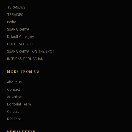
TERANEWS
TERAINFO
Berita
SUARA RAKYAT
Default Category
LENTERA FLASH
SUARA RAKYAT ON THE SPOT
INSPIRASI PERUBAHAN
MORE FROM US
About Us
Contact
Advertise
Editorial Team
Careers
RSS Feed
NEWSLETTER