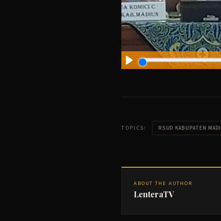
TOPICS:
RSUD KABUPATEN MAD
ABOUT THE AUTHOR
LenteraTV