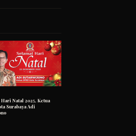
 Hari Natal 2025, Ketua
a Surabaya Adi
ono