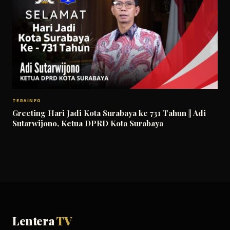
TERAINFO
Greeting Hari Jadi Kota Surabaya ke 731 Tahun || Adi
Sutarwijono, Ketua DPRD Kota Surabaya
Lentera
TV