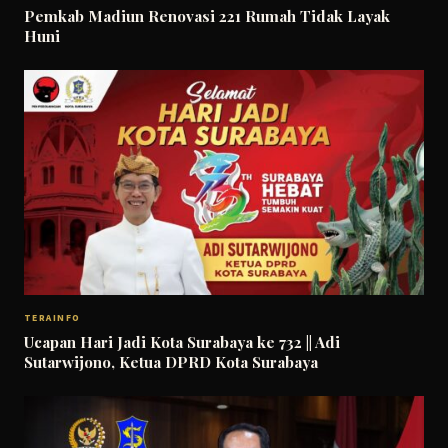
Pemkab Madiun Renovasi 221 Rumah Tidak Layak
Huni
TERAINFO
Ucapan Hari Jadi Kota Surabaya ke 732 || Adi
Sutarwijono, Ketua DPRD Kota Surabaya