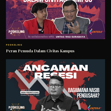
PODKELING
Peran Pemuda Dalam Civitas Kampus