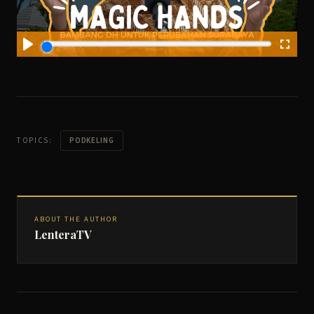
TOPICS:
PODKELING
ABOUT THE AUTHOR
LenteraTV