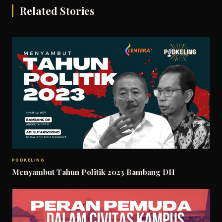
Related Stories
PODKELING
Menyambut Tahun Politik 2023 Bambang DH