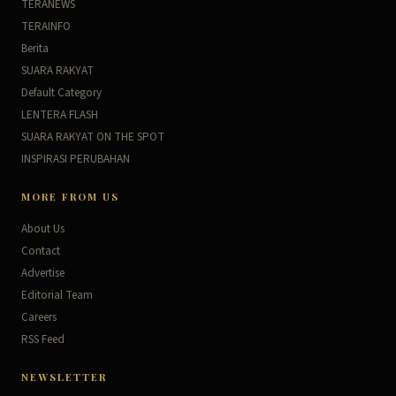
TERANEWS
TERAINFO
Berita
SUARA RAKYAT
Default Category
LENTERA FLASH
SUARA RAKYAT ON THE SPOT
INSPIRASI PERUBAHAN
MORE FROM US
About Us
Contact
Advertise
Editorial Team
Careers
RSS Feed
NEWSLETTER