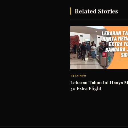
Related Stories
TERAINFO
Lebaran Tahun Ini Hanya 
30 Extra Flight