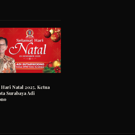
 Hari Natal 2025, Ketua
a Surabaya Adi
ono