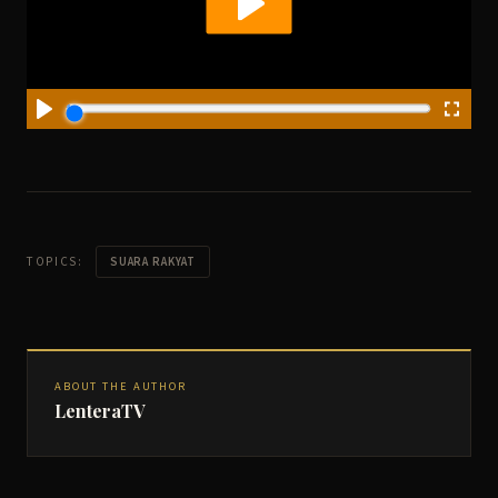
TOPICS:
SUARA RAKYAT
ABOUT THE AUTHOR
LenteraTV