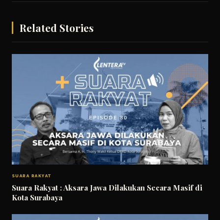
Related Stories
SUARA RAKYAT
Suara Rakyat : Aksara Jawa Dilakukan Secara Masif di
Kota Surabaya