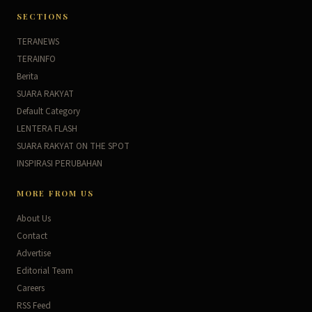
SECTIONS
TERANEWS
TERAINFO
Berita
SUARA RAKYAT
Default Category
LENTERA FLASH
SUARA RAKYAT ON THE SPOT
INSPIRASI PERUBAHAN
MORE FROM US
About Us
Contact
Advertise
Editorial Team
Careers
RSS Feed